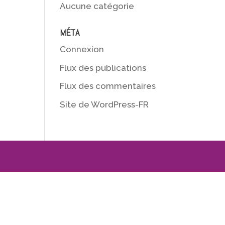
Aucune catégorie
MÉTA
Connexion
Flux des publications
Flux des commentaires
Site de WordPress-FR