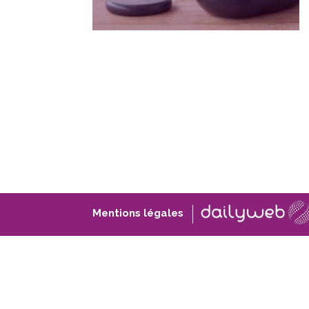
Mentions légales