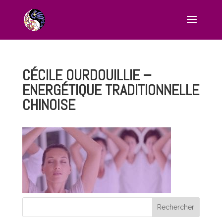
CÉCILE OURDOUILLIE –
ENERGÉTIQUE TRADITIONNELLE
CHINOISE