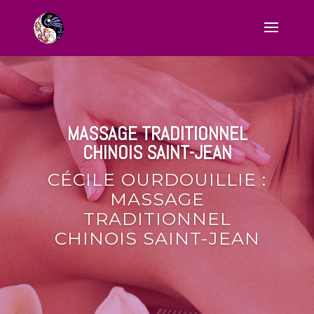
MASSAGE TRADITIONNEL
CHINOIS SAINT-JEAN
CÉCILE OURDOUILLIE :
MASSAGE
TRADITIONNEL
CHINOIS SAINT-JEAN