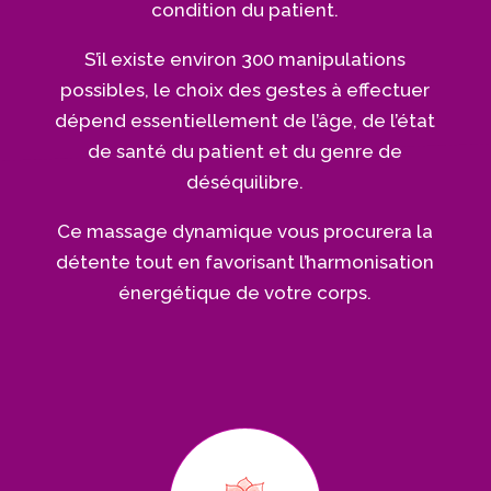
condition du patient.
S’il existe environ 300 manipulations
possibles, le choix des gestes à effectuer
dépend essentiellement de l’âge, de l’état
de santé du patient et du genre de
déséquilibre.
Ce massage dynamique vous procurera la
détente tout en favorisant l’harmonisation
énergétique de votre corps.