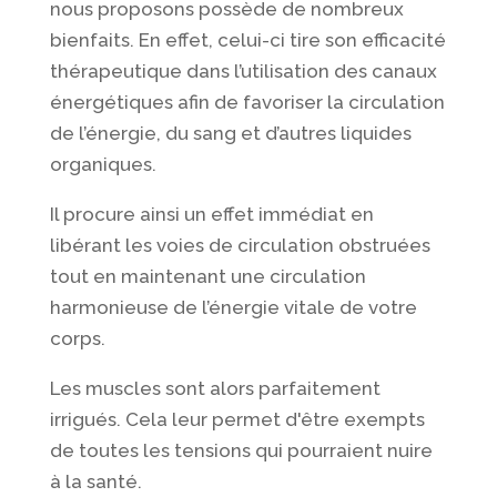
nous proposons possède de nombreux
bienfaits. En effet, celui-ci tire son efficacité
thérapeutique dans l’utilisation des canaux
énergétiques afin de favoriser la circulation
de l’énergie, du sang et d’autres liquides
organiques.
Il procure ainsi un effet immédiat en
libérant les voies de circulation obstruées
tout en maintenant une circulation
harmonieuse de l’énergie vitale de votre
corps.
Les muscles sont alors parfaitement
irrigués. Cela leur permet d'être exempts
de toutes les tensions qui pourraient nuire
à la santé.