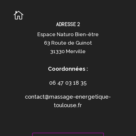

ADRESSE 2
Espace Naturo Bien-être
63 Route de Guinot
31330 Merville
Coordonnées :
06 47 03 18 35
contact@massage-energetique-
toulouse.fr