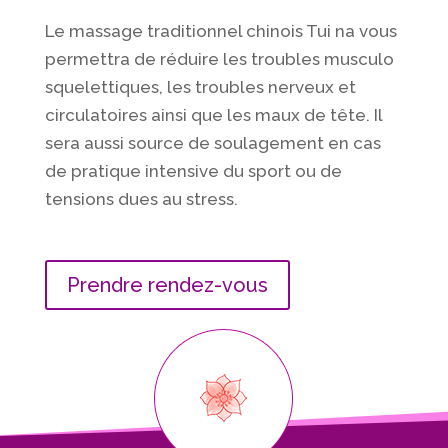
Le massage traditionnel chinois Tui na vous
permettra de réduire les troubles
musculo
squelettiques, les troubles nerveux et
circulatoires ainsi que les maux de tête. Il
sera aussi source de soulagement en cas
de pratique intensive du sport ou de
tensions dues au stress.
Prendre rendez-vous