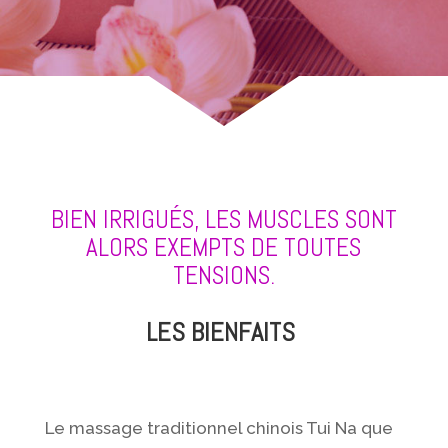
BIEN IRRIGUÉS, LES MUSCLES SONT
ALORS EXEMPTS DE TOUTES
TENSIONS.
LES BIENFAITS
Le massage traditionnel chinois Tui Na que