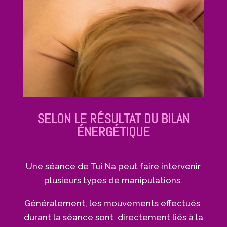
SELON LE RÉSULTAT DU BILAN
ÉNERGÉTIQUE
Une séance de Tui Na peut faire intervenir
plusieurs types de manipulations.
Généralement, les mouvements effectués
durant la séance sont directement liés à la